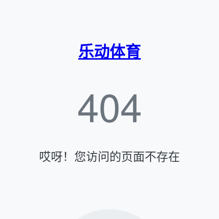
乐动体育
404
哎呀！您访问的页面不存在