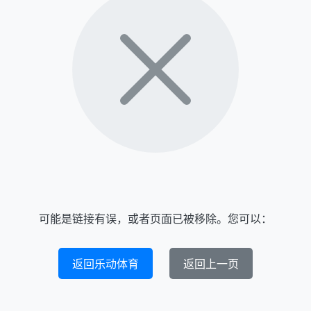
可能是链接有误，或者页面已被移除。您可以：
返回乐动体育
返回上一页