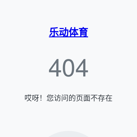
乐动体育
404
哎呀！您访问的页面不存在