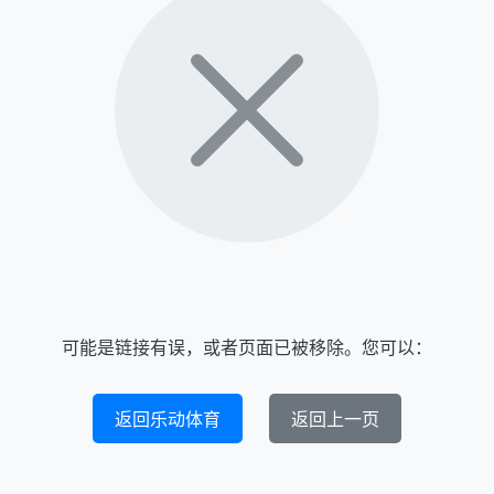
可能是链接有误，或者页面已被移除。您可以：
返回乐动体育
返回上一页