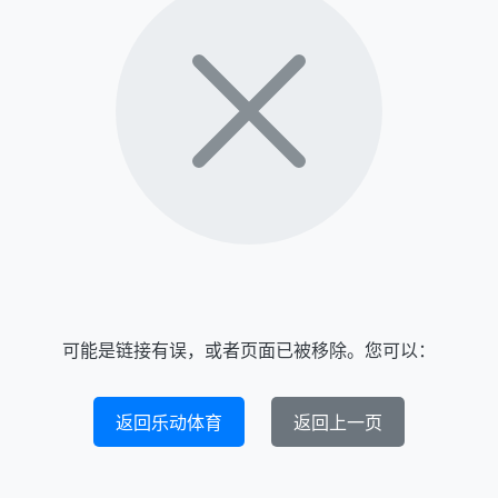
可能是链接有误，或者页面已被移除。您可以：
返回乐动体育
返回上一页