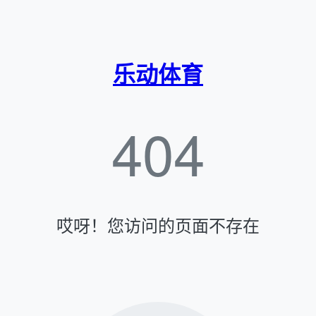
乐动体育
404
哎呀！您访问的页面不存在