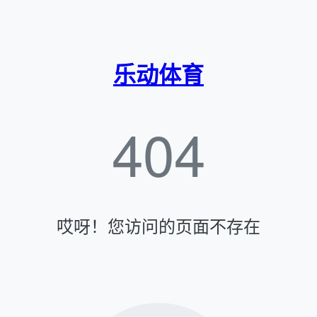
乐动体育
404
哎呀！您访问的页面不存在