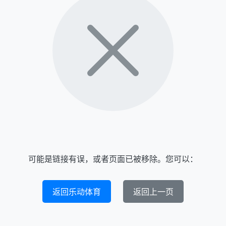
可能是链接有误，或者页面已被移除。您可以：
返回乐动体育
返回上一页