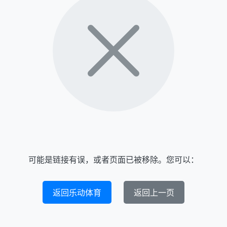
可能是链接有误，或者页面已被移除。您可以：
返回乐动体育
返回上一页