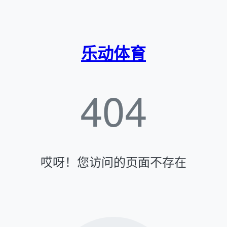
乐动体育
404
哎呀！您访问的页面不存在