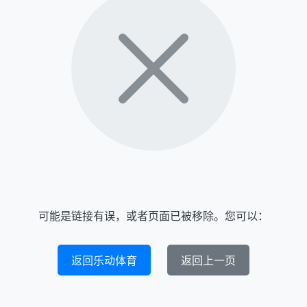
可能是链接有误，或者页面已被移除。您可以：
返回乐动体育
返回上一页