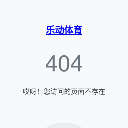
乐动体育
404
哎呀！您访问的页面不存在