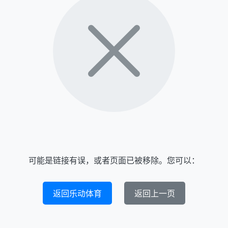
可能是链接有误，或者页面已被移除。您可以：
返回乐动体育
返回上一页