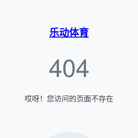
乐动体育
404
哎呀！您访问的页面不存在