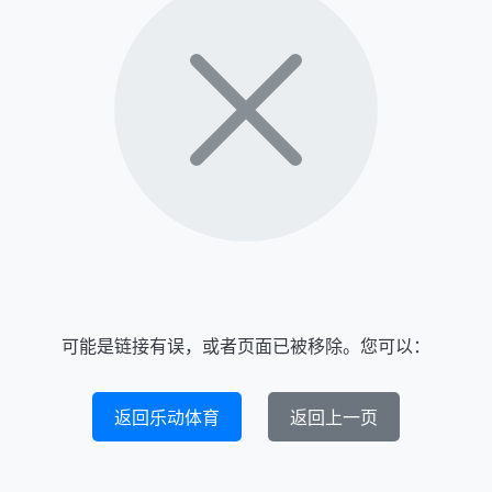
可能是链接有误，或者页面已被移除。您可以：
返回乐动体育
返回上一页