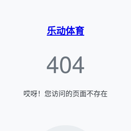
乐动体育
404
哎呀！您访问的页面不存在