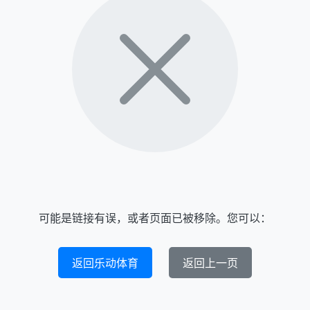
可能是链接有误，或者页面已被移除。您可以：
返回乐动体育
返回上一页